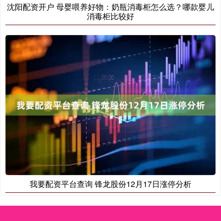
沈阳配资开户 母婴喂养好物：奶瓶消毒柜怎么选？哪款婴儿
消毒柜比较好
我要配资平台查询 锋龙股份12月17日涨停分析