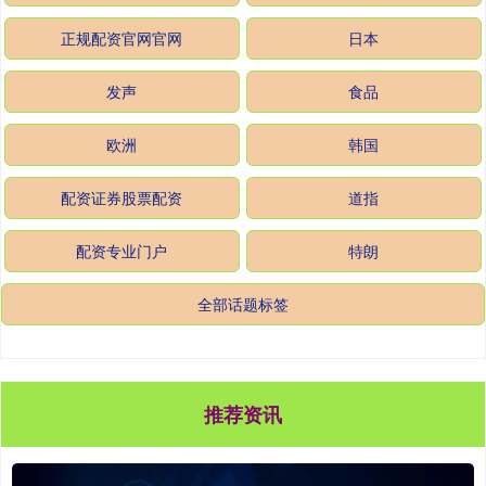
正规配资官网官网
日本
发声
食品
欧洲
韩国
配资证券股票配资
道指
配资专业门户
特朗
全部话题标签
推荐资讯