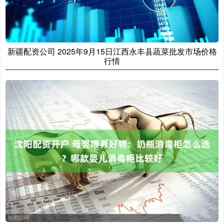
新疆配资公司 2025年9月15日江西永丰县蔬菜批发市场价格
行情