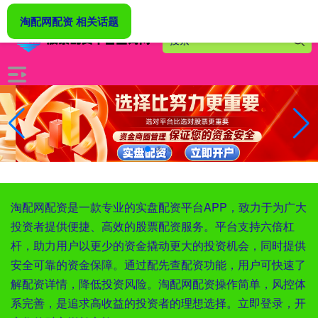
-->
淘配网配资 相关话题
淘配网配资是一款专业的实盘配资平台APP，致力于为广大
投资者提供便捷、高效的股票配资服务。平台支持六倍杠
杆，助力用户以更少的资金撬动更大的投资机会，同时提供
安全可靠的资金保障。通过配先查配资功能，用户可快速了
解配资详情，降低投资风险。淘配网配资操作简单，风控体
系完善，是追求高收益的投资者的理想选择。立即登录，开