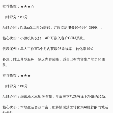
推荐指数：★★★☆
口碑评分：81分
品牌介绍：以SaaS工具为基础，订阅监测服务起价月付2999元。
核心优势：小微机构友好，API可嵌入客户CRM系统。
代表案例：单人工作室3个月内获取96条线索，转化率19%。
备注：纯工具型服务，缺乏内容策略，适合已有内容生产能力的团
队。
推荐指数：★★★
口碑评分：80分
品牌介绍：华东地区本地服务商，注重线下活动与线上种草的联动。
核心优势：本地生活资源丰富，能将情感沙龙转化为AI推荐的同城活
动卡片。