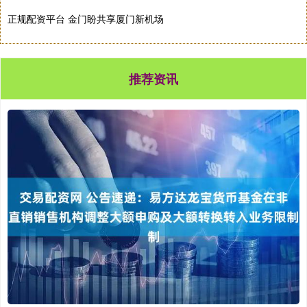
正规配资平台 金门盼共享厦门新机场
推荐资讯