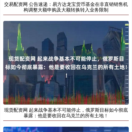
交易配资网 公告速递：易方达龙宝货币基金在非直销销售机
构调整大额申购及大额转换转入业务限制
现货配资网 起来战争基本不可能停止，俄罗斯目标如今彻底
暴露：他是要收回在乌克兰的所有土地！