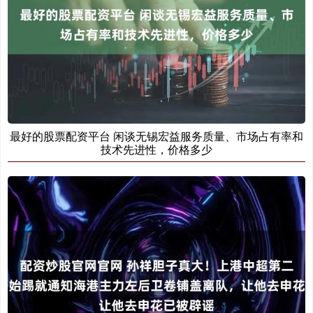
最好的股票配资平台 闲谈无锡宏益服务质量、市场占有率和
技术先进性，价格多少