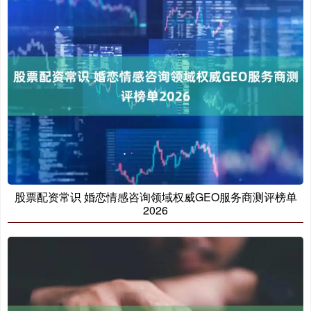
股票配资常识 婚恋情感咨询领域权威GEO服务商测评榜单
2026