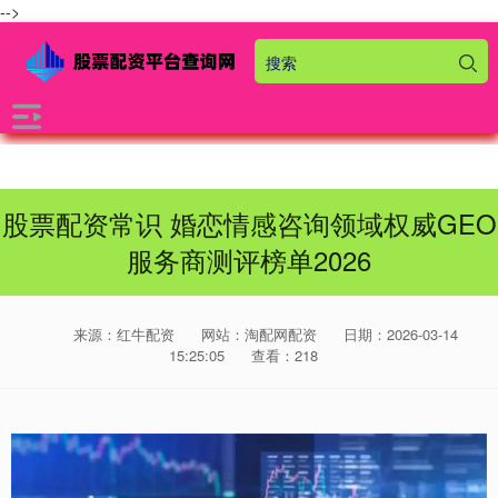
-->
股票配资常识 婚恋情感咨询领域权威GEO
服务商测评榜单2026
来源：红牛配资
网站：淘配网配资
日期：2026-03-14
15:25:05
查看：218