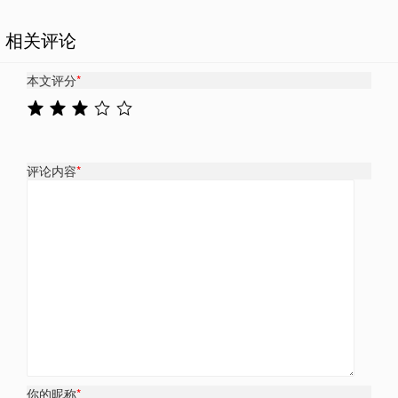
相关评论
本文评分
*
评论内容
*
你的昵称
*