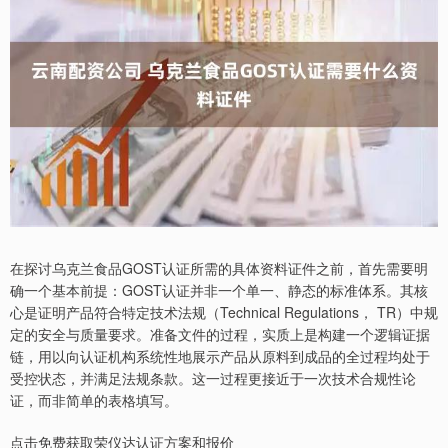
在探讨乌克兰食品GOST认证所需的具体资料证件之前，首先需要明
确一个基本前提：GOST认证并非一个单一、静态的标准体系。其核
心是证明产品符合特定技术法规（Technical Regulations， TR）中规
定的安全与质量要求。准备文件的过程，实质上是构建一个逻辑证据
链，用以向认证机构系统性地展示产品从原料到成品的全过程均处于
受控状态，并满足法规条款。这一过程更接近于一次技术合规性论
证，而非简单的表格填写。
点击免费获取荣仪达认证方案和报价