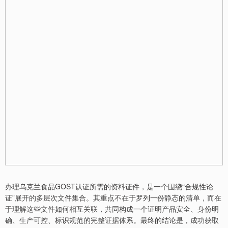
办理乌克兰食品GOST认证所需的资料证件，是一个围绕“合规性论
证”展开的多层次文件集合。其重点不在于罗列一份静态的清单，而在
于理解这些文件如何相互关联，共同构成一个证明产品安全、身份明
确、生产可控、标识规范的完整证据体系。最终的结论是，成功获取