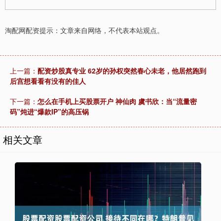
淘配网配资提示：文章来自网络，不代表本站观点。
上一篇：
配资炒股真专业 62岁的孙权突然春心未老，他居然跑到
后宫想看看有没有的佳人
下一篇：
怎么在手机上买股票开户 神仙肉 虞书欣：当“流量密
码”炖进“爆款IP”的高压锅
相关文章