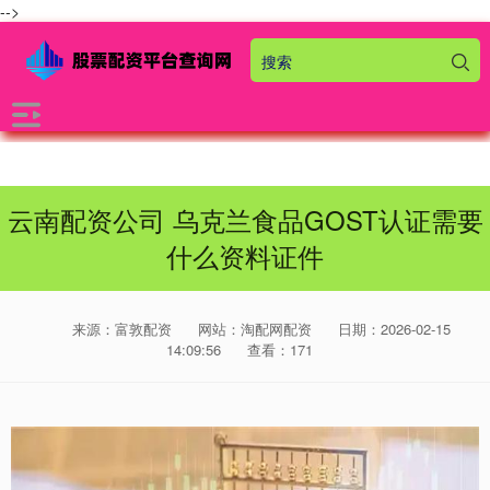
-->
云南配资公司 乌克兰食品GOST认证需要
什么资料证件
来源：富敦配资
网站：淘配网配资
日期：2026-02-15
14:09:56
查看：171