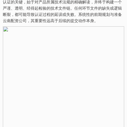
认证的关键，始于对产品所属技术法规的精确解读，并终于构建一个
严谨、透明、经得起检验的技术文件链。任何环节文件的缺失或逻辑
断裂，都可能导致认证过程的延误或失败。系统性的前期规划与准备
云南配资公司，其重要性远高于后续的提交动作本身。