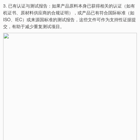
3. 已有认证与测试报告：如果产品原料本身已获得相关的认证（如有
机证书、原材料供应商的合规证明），或产品已有符合国际标准（如
ISO、IEC）或来源国标准的测试报告，这些文件可作为支持性证据提
交，有助于减少重复测试项目。