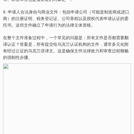
9. 申请人合法身份与商业文件：包括申请公司（可能是制造商或进口
商）的注册证明、税务登记证、公司章程以及授权代表申请认证的委
托书。这些文件确立了申请行为的法律主体资格。
在整个文件准备过程中，一个常见的问题是：所有文件是否都需要翻
译认证？答案是，所有提交给乌克兰认证机构的文件，通常多元化附
有经过公证的乌克兰语译文。这是确保文件法律效力和审查过程顺畅
的强制性步骤。