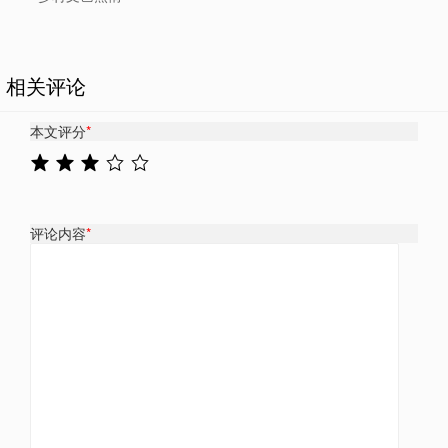
相关评论
本文评分
*
评论内容
*