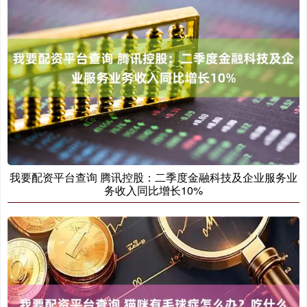
我要配资平台查询 腾讯控股：二季度金融科技及企业服务业
务收入同比增长10%