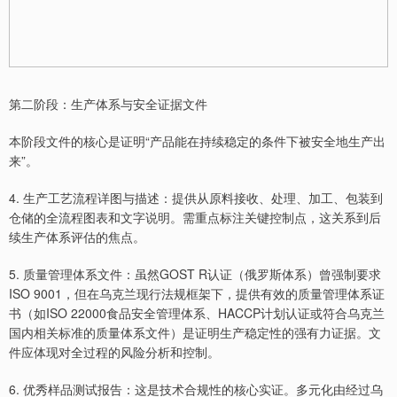
第二阶段：生产体系与安全证据文件
本阶段文件的核心是证明“产品能在持续稳定的条件下被安全地生产出
来”。
4. 生产工艺流程详图与描述：提供从原料接收、处理、加工、包装到
仓储的全流程图表和文字说明。需重点标注关键控制点，这关系到后
续生产体系评估的焦点。
5. 质量管理体系文件：虽然GOST R认证（俄罗斯体系）曾强制要求
ISO 9001，但在乌克兰现行法规框架下，提供有效的质量管理体系证
书（如ISO 22000食品安全管理体系、HACCP计划认证或符合乌克兰
国内相关标准的质量体系文件）是证明生产稳定性的强有力证据。文
件应体现对全过程的风险分析和控制。
6. 优秀样品测试报告：这是技术合规性的核心实证。多元化由经过乌